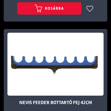
KOSÁRBA
NEVIS FEEDER BOTTARTÓ FEJ 42CM