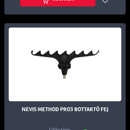
NEVIS METHOD PRO3 BOTTARTÓ FEJ
Cikkszám: