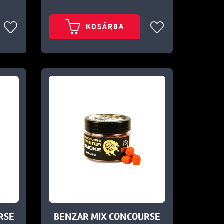
KOSÁRBA
RSE
BENZAR MIX CONCOURSE