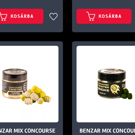
KOSÁRBA
KOSÁRBA
NZAR MIX CONCOURSE
BENZAR MIX CONCOU