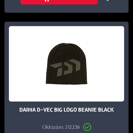
DAIWA D-VEC BIG LOGO BEANIE BLACK
Cikkszám: 212236