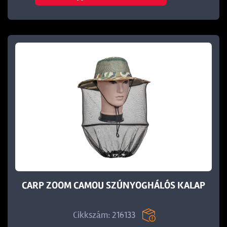
CARP ZOOM CAMOU SZÚNYOGHÁLÓS KALAP
Cikkszám: 216133