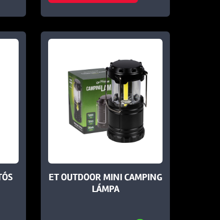
TÓS
ET OUTDOOR MINI CAMPING
LÁMPA