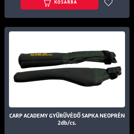
KOSÁRBA
CARP ACADEMY GYŰRŰVÉDŐ SAPKA NEOPRÉN
2db/cs.