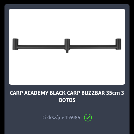
CARP ACADEMY BLACK CARP BUZZBAR 35cm 3
BOTOS
Cikkszám: 155986