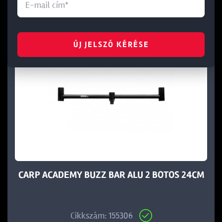
ÚJ JELSZÓ KÉRÉSE
CARP ACADEMY BUZZ BAR ALU 2 BOTOS 24CM
Cikkszám: 155306