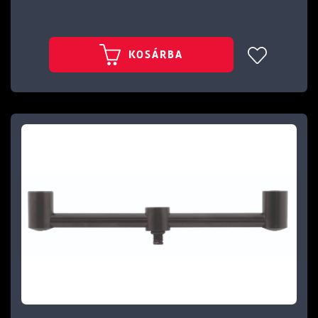
KOSÁRBA