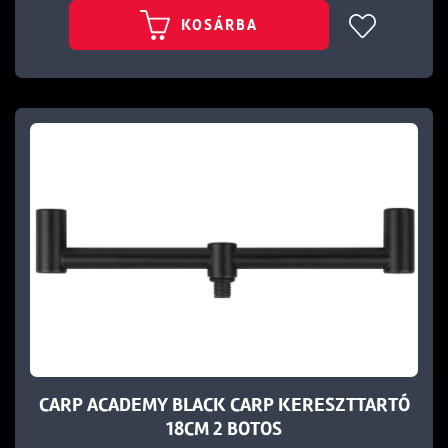
KOSÁRBA
CARP ACADEMY BLACK CARP KERESZTTARTÓ
18CM 2 BOTOS