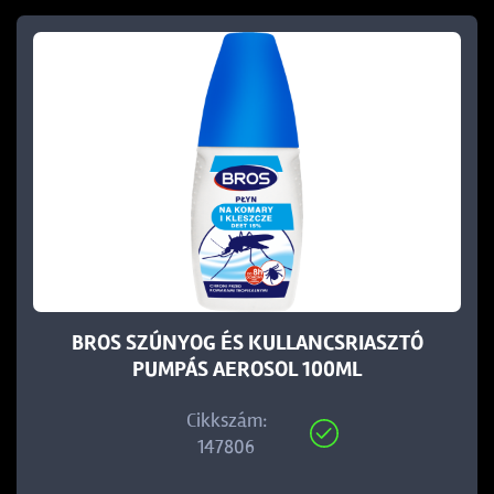
BROS SZÚNYOG ÉS KULLANCSRIASZTÓ
PUMPÁS AEROSOL 100ML
Cikkszám:
147806