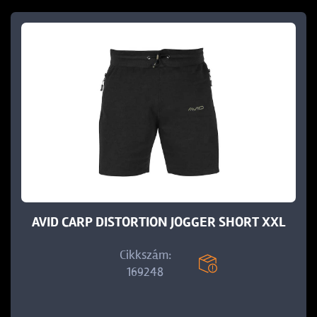
AVID CARP DISTORTION JOGGER SHORT XXL
Cikkszám:
169248