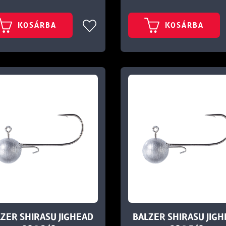
KOSÁRBA
KOSÁRBA
ZER SHIRASU JIGHEAD
BALZER SHIRASU JIG