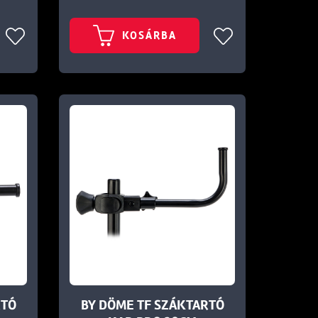
KOSÁRBA
RTÓ
BY DÖME TF SZÁKTARTÓ