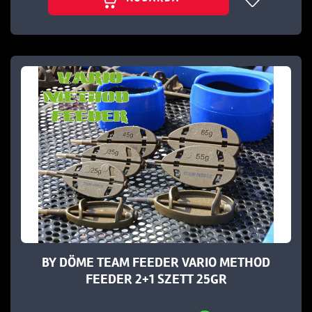
BY DÖME TEAM FEEDER VARIO METHOD
FEEDER 2+1 SZETT 25GR