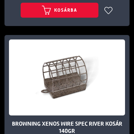
KOSÁRBA
BROWNING XENOS WIRE SPEC RIVER KOSÁR
140GR