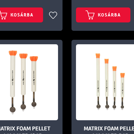
KOSÁRBA
KOSÁRBA
ATRIX FOAM PELLET
MATRIX FOAM PELL