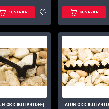
KOSÁRBA
KOSÁRBA
UFLOKK BOTTARTÓFEJ
ALUFLOKK BOTTARTÓ