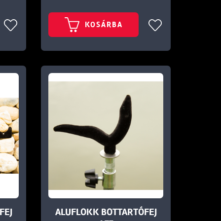
KOSÁRBA
FEJ
ALUFLOKK BOTTARTÓFEJ