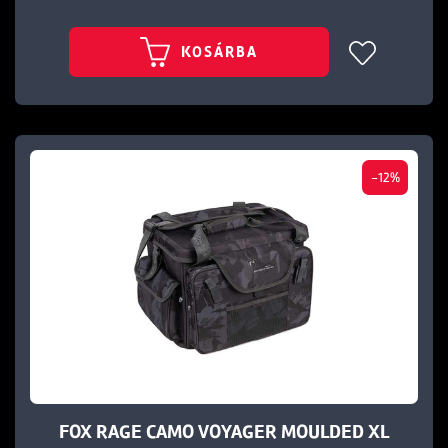
KOSÁRBA
-12%
FOX RAGE CAMO VOYAGER MOULDED XL