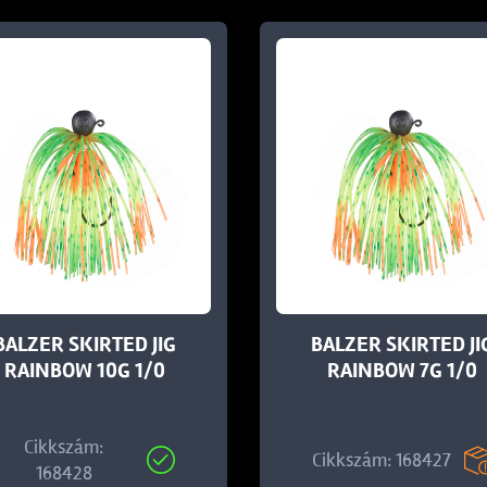
BALZER SKIRTED JIG
BALZER SKIRTED JI
RAINBOW 10G 1/0
RAINBOW 7G 1/0
Cikkszám:
Cikkszám: 168427
168428