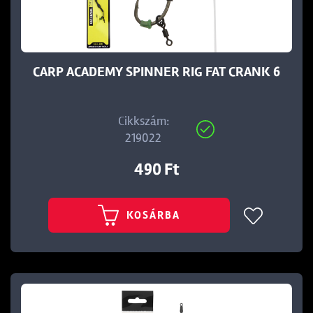
CARP ACADEMY SPINNER RIG FAT CRANK 6
Cikkszám:
219022
490 Ft
KOSÁRBA