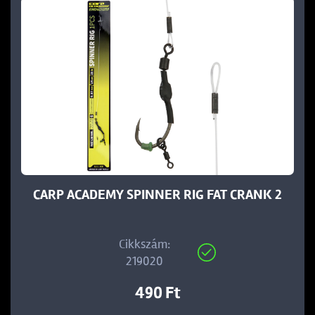
CARP ACADEMY SPINNER RIG FAT CRANK 2
Cikkszám:
219020
490 Ft