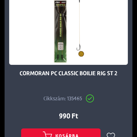
CORMORAN PC CLASSIC BOILIE RIG ST 2
Cikkszám: 135465
990 Ft
KOSÁRBA