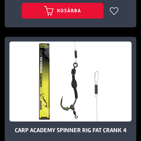
KOSÁRBA
CARP ACADEMY SPINNER RIG FAT CRANK 4