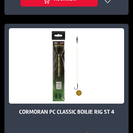
CORMORAN PC CLASSIC BOILIE RIG ST 4