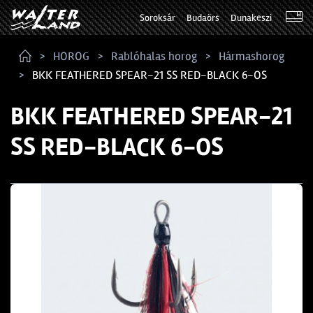
Soroksár
Budaörs
Dunakeszi
HOROG
Rablóhalas horog
Hármashorog
BKK FEATHERED SPEAR-21 SS RED-BLACK 6-OS
BKK FEATHERED SPEAR-21
SS RED-BLACK 6-OS