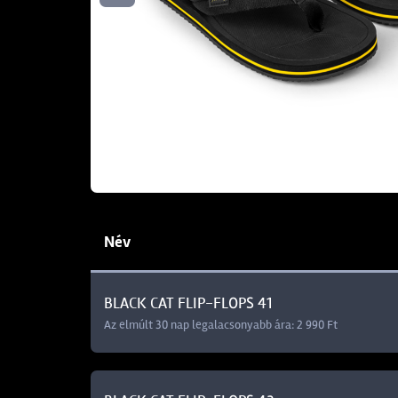
Név
BLACK CAT FLIP-FLOPS 41
Az elmúlt 30 nap legalacsonyabb ára: 2 990 Ft