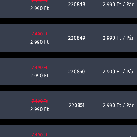
7 490 Ft
220848
2 990 Ft / Pár
2 990 Ft
7 490 Ft
220849
2 990 Ft / Pár
2 990 Ft
7 490 Ft
220850
2 990 Ft / Pár
2 990 Ft
7 490 Ft
220851
2 990 Ft / Pár
2 990 Ft
7 490 Ft