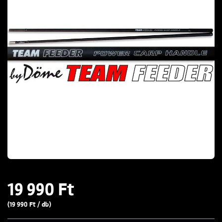
19 990 Ft
(19 990 Ft / db)