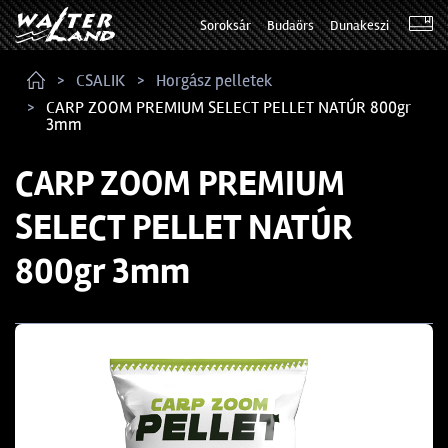
Soroksár
Budaörs
Dunakeszi
CSALIK
Horgász pelletek
CARP ZOOM PREMIUM SELECT PELLET NATÚR 800gr
3mm
CARP ZOOM PREMIUM
SELECT PELLET NATÚR
800gr 3mm