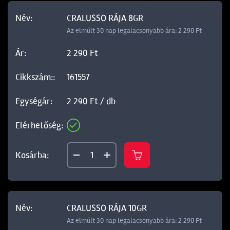
CRALUSSO RÁJA 8GR
Az elmúlt 30 nap legalacsonyabb ára: 2 290 Ft
2 290 Ft
161557
2 290 Ft / db
CRALUSSO RÁJA 10GR
Az elmúlt 30 nap legalacsonyabb ára: 2 290 Ft