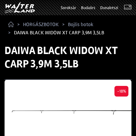
Soroksár
Budaörs
Dunakeszi
HORGÁSZBOTOK
Bojlis botok
DAIWA BLACK WIDOW XT CARP 3,9M 3,5LB
DAIWA BLACK WIDOW XT
CARP 3,9M 3,5LB
-18%