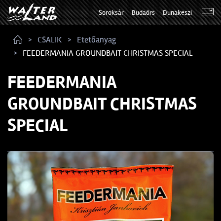
Soroksár
Budaörs
Dunakeszi
CSALIK
Etetőanyag
FEEDERMANIA GROUNDBAIT CHRISTMAS SPECIAL
FEEDERMANIA
GROUNDBAIT CHRISTMAS
SPECIAL