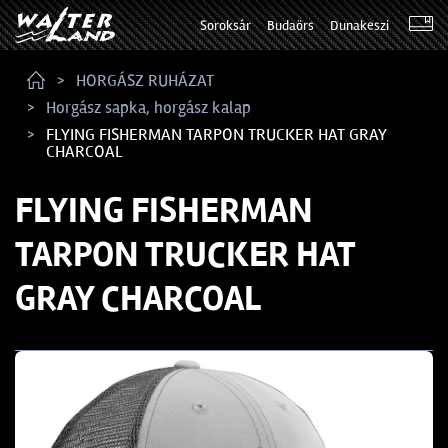
Soroksár
Budaörs
Dunakeszi
HORGÁSZ RUHÁZAT
Horgász sapka, horgász kalap
FLYING FISHERMAN TARPON TRUCKER HAT GRAY
CHARCOAL
FLYING FISHERMAN
TARPON TRUCKER HAT
GRAY CHARCOAL