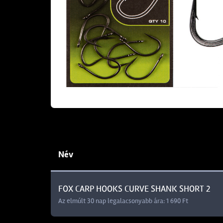
Név
FOX CARP HOOKS CURVE SHANK SHORT 2
Az elmúlt 30 nap legalacsonyabb ára: 1 690 Ft