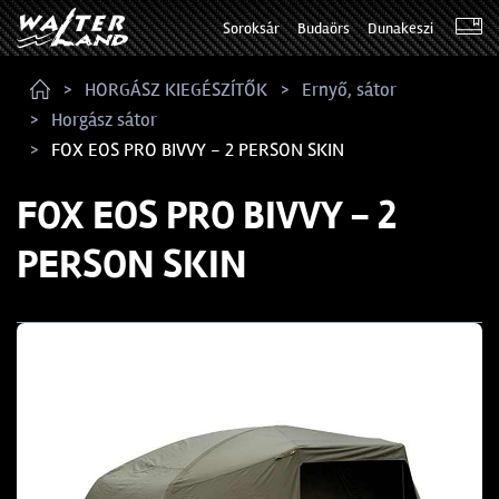
Soroksár
Budaörs
Dunakeszi
HORGÁSZ KIEGÉSZÍTŐK
Ernyő, sátor
Horgász sátor
FOX EOS PRO BIVVY - 2 PERSON SKIN
FOX EOS PRO BIVVY - 2
PERSON SKIN