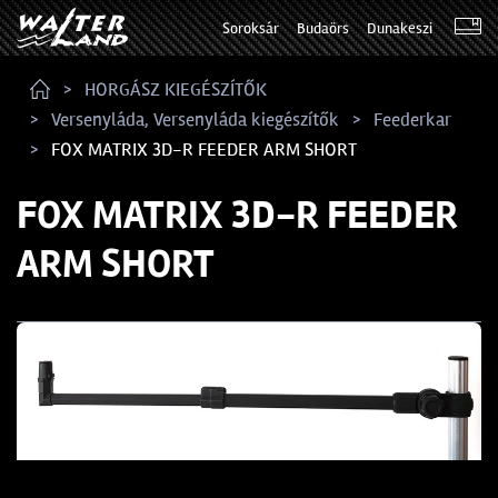
Soroksár
Budaörs
Dunakeszi
HORGÁSZ KIEGÉSZÍTŐK
Versenyláda, Versenyláda kiegészítők
Feederkar
FOX MATRIX 3D-R FEEDER ARM SHORT
FOX MATRIX 3D-R FEEDER
ARM SHORT