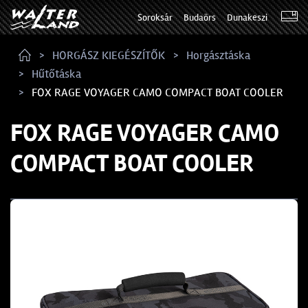
Soroksár
Budaörs
Dunakeszi
HORGÁSZ KIEGÉSZÍTŐK
Horgásztáska
Hűtőtáska
FOX RAGE VOYAGER CAMO COMPACT BOAT COOLER
FOX RAGE VOYAGER CAMO
COMPACT BOAT COOLER