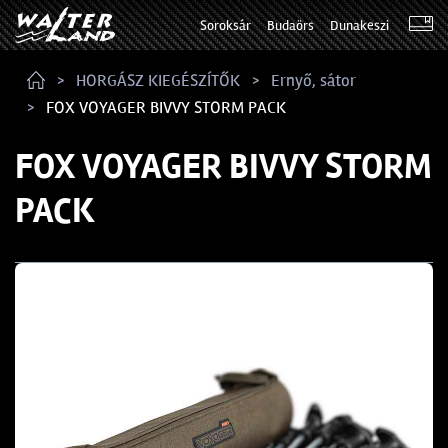
Soroksár
Budaörs
Dunakeszi
HORGÁSZ KIEGÉSZÍTŐK
Ernyő, sátor
FOX VOYAGER BIVVY STORM PACK
FOX VOYAGER BIVVY STORM
PACK