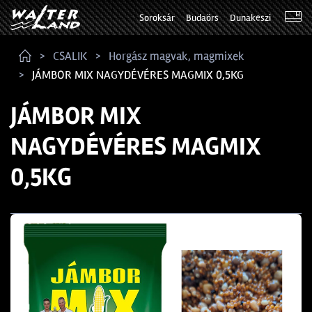
Soroksár
Budaörs
Dunakeszi
CSALIK
Horgász magvak, magmixek
JÁMBOR MIX NAGYDÉVÉRES MAGMIX 0,5KG
JÁMBOR MIX
NAGYDÉVÉRES MAGMIX
0,5KG