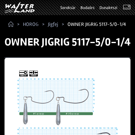
Soroksár
Budaörs
Dunakeszi
HOROG
Jigfej
OWNER JIGRIG 5117-5/0-1/4
OWNER JIGRIG 5117-5/0-1/4