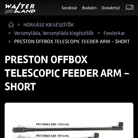
Soroksár
Budaörs
Dunakeszi
HORGÁSZ KIEGÉSZÍTŐK
Versenyláda, Versenyláda kiegészítők
Feederkar
PRESTON OFFBOX TELESCOPIC FEEDER ARM - SHORT
PRESTON OFFBOX
TELESCOPIC FEEDER ARM -
SHORT