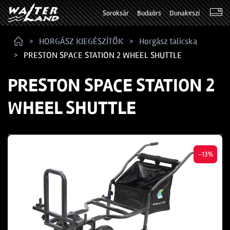
Soroksár
Budaörs
Dunakeszi
HORGÁSZ KIEGÉSZÍTŐK
Horgász talicska
PRESTON SPACE STATION 2 WHEEL SHUTTLE
PRESTON SPACE STATION 2
WHEEL SHUTTLE
-13%