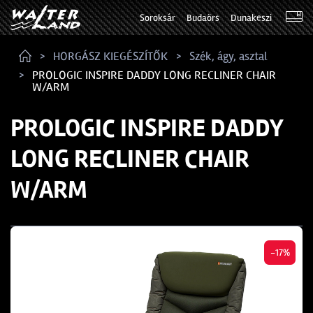
Soroksár
Budaörs
Dunakeszi
HORGÁSZ KIEGÉSZÍTŐK
Szék, ágy, asztal
PROLOGIC INSPIRE DADDY LONG RECLINER CHAIR
W/ARM
PROLOGIC INSPIRE DADDY
LONG RECLINER CHAIR
W/ARM
-17%