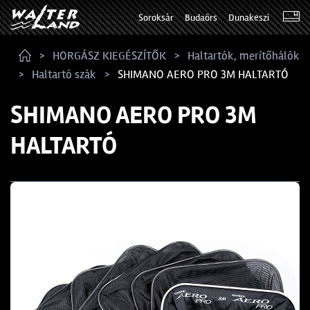
Soroksár
Budaörs
Dunakeszi
HORGÁSZ KIEGÉSZÍTŐK
Haltartók, merítőhálók
Haltartó szák
SHIMANO AERO PRO 3M HALTARTÓ
SHIMANO AERO PRO 3M
HALTARTÓ