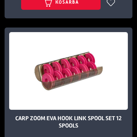
KOSÁRBA
CARP ZOOM EVA HOOK LINK SPOOL SET 12
SPOOLS