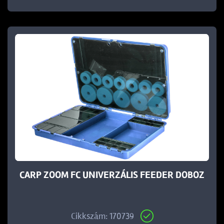
CARP ZOOM FC UNIVERZÁLIS FEEDER DOBOZ
Cikkszám: 170739