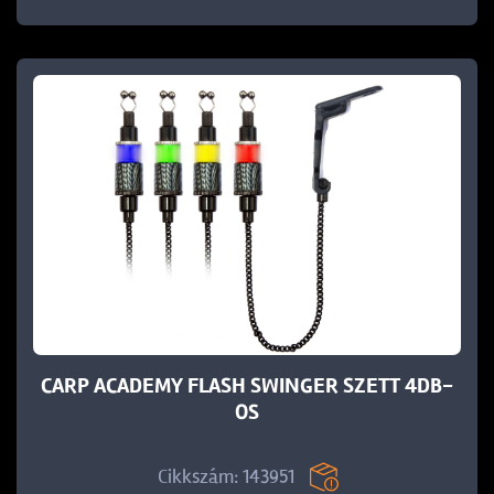
CARP ACADEMY FLASH SWINGER SZETT 4DB-
OS
Cikkszám: 143951