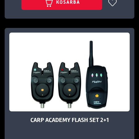
KOSÁRBA
CARP ACADEMY FLASH SET 2+1