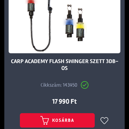
CARP ACADEMY FLASH SWINGER SZETT 3DB-
OS
Cikkszám: 143950
17 990 Ft
KOSÁRBA