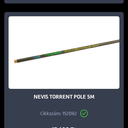
NEVIS TORRENT POLE 5M
Cikkszám: 152092