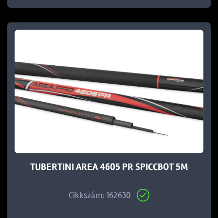
TUBERTINI AREA 4605 PR SPICCBOT 5M
Cikkszám: 162630