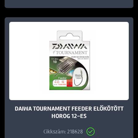
DAIWA TOURNAMENT FEEDER ELŐKÖTÖTT
HOROG 12-ES
Cikkszám: 218628