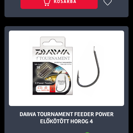
KOSÁRBA
DAIWA TOURNAMENT FEEDER POWER
ELŐKÖTÖTT HOROG 4