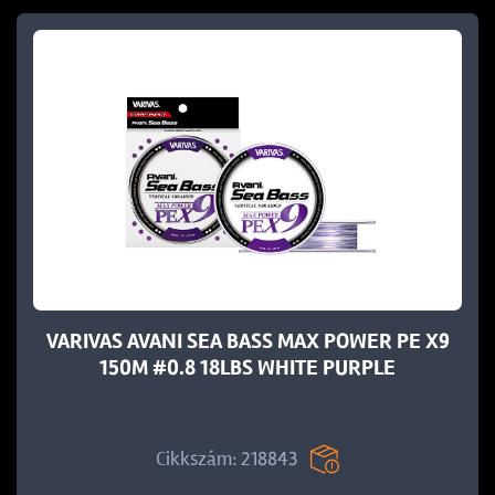
VARIVAS AVANI SEA BASS MAX POWER PE X9
150M #0.8 18LBS WHITE PURPLE
Cikkszám: 218843