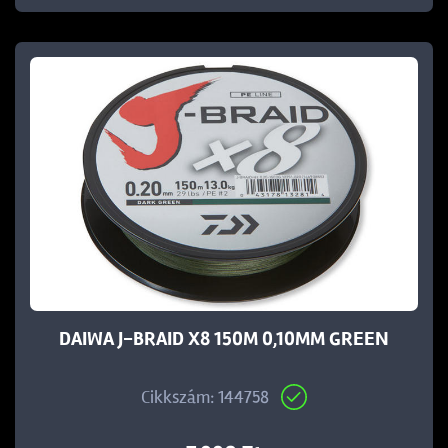
DAIWA J-BRAID X8 150M 0,10MM GREEN
Cikkszám: 144758