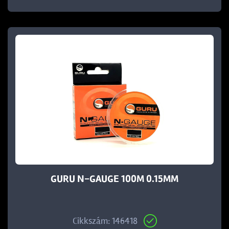
GURU N-GAUGE 100M 0.15MM
Cikkszám: 146418