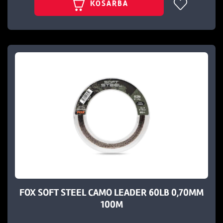
KOSÁRBA
FOX SOFT STEEL CAMO LEADER 60LB 0,70MM
100M