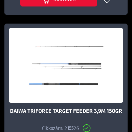
DAIWA TRIFORCE TARGET FEEDER 3,9M 150GR
Cikkszám: 215526