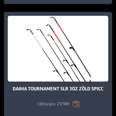
DAIWA TOURNAMENT SLR 3OZ ZÖLD SPICC
Cikkszám: 217184