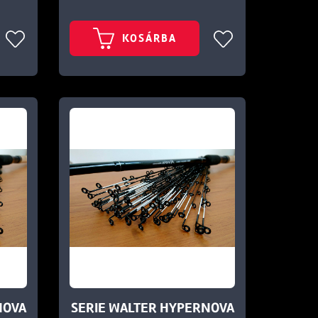
KOSÁRBA
NOVA
SERIE WALTER HYPERNOVA