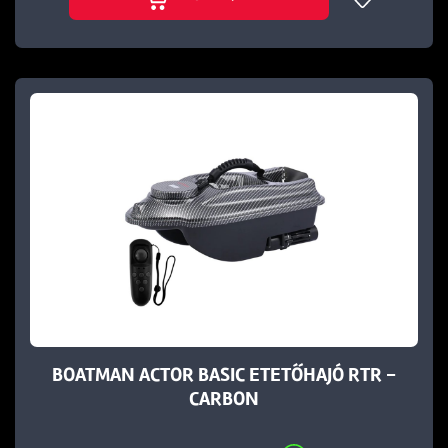
BOATMAN ACTOR BASIC ETETŐHAJÓ RTR -
CARBON